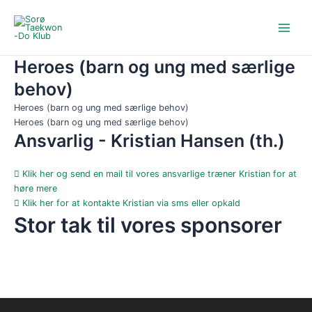
Gå
Main
til
Menu
indholdet
Heroes (barn og ung med særlige
behov)
Heroes (barn og ung med særlige behov)
Heroes (barn og ung med særlige behov)
Ansvarlig - Kristian Hansen (th.)
Klik her og send en mail til vores ansvarlige træner Kristian for at
høre mere
Klik her for at kontakte Kristian via sms eller opkald
Stor tak til vores sponsorer